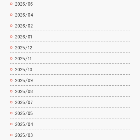
2026/06
2026/04
2026/02
2026/01
2025/12
2025/11
2025/10
2025/09
2025/08
2025/07
2025/05
2025/04
2025/03