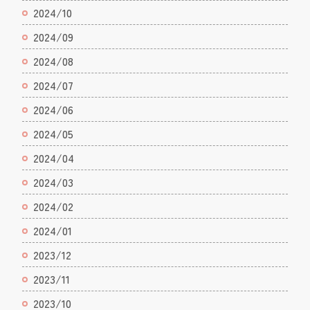
2024/10
2024/09
2024/08
2024/07
2024/06
2024/05
2024/04
2024/03
2024/02
2024/01
2023/12
2023/11
2023/10