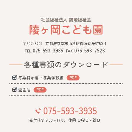
〒607-8429
京都府京都市山科区御陵荒巻町50-1
075-593-3935
075-593-7923
TEL.
FAX.
各種書類のダウンロード
与薬指示書・与薬依頼書
登園届
075-593-3935
受付時間 9:00～17:00
休園 日曜日・祝日