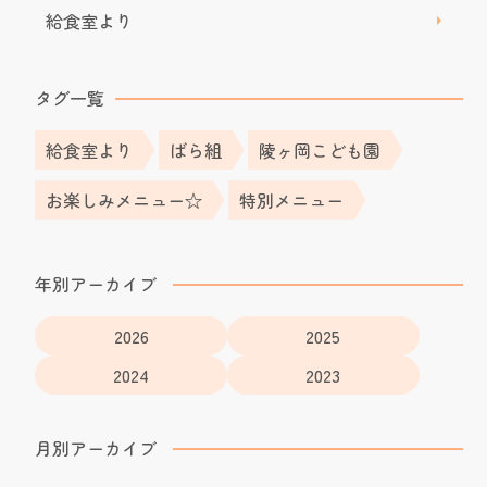
給食室より
タグ一覧
給食室より
ばら組
陵ヶ岡こども園
お楽しみメニュー☆
特別メニュー
年別アーカイブ
2026
2025
2024
2023
月別アーカイブ