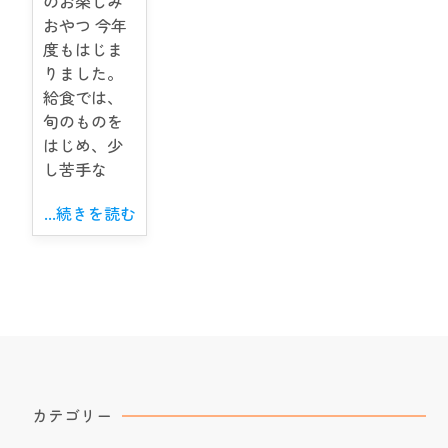
のお楽しみ
おやつ 今年
度もはじま
りました。
給食では、
旬のものを
はじめ、少
し苦手な
...続きを読む
カテゴリー