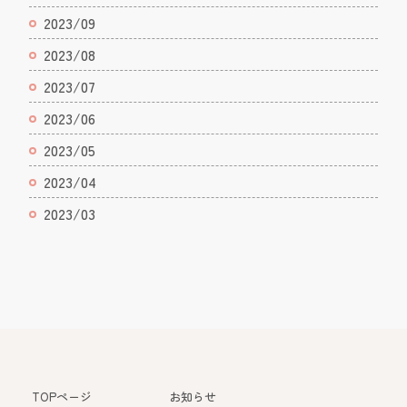
2023/09
2023/08
2023/07
2023/06
2023/05
2023/04
2023/03
TOPページ
お知らせ