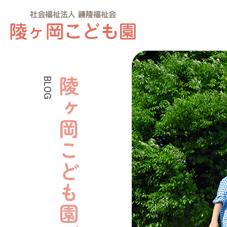
BLOG
陵ヶ岡こども園ブログ