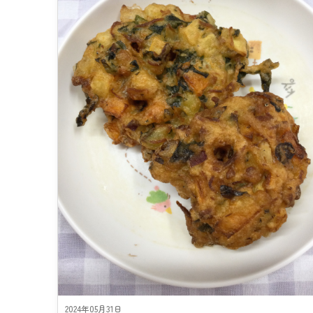
2024年05月31日