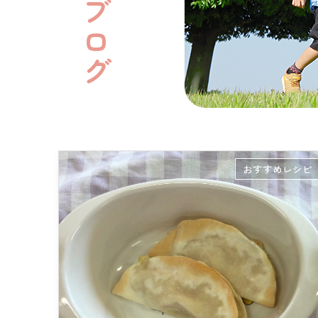
おすすめレシピ