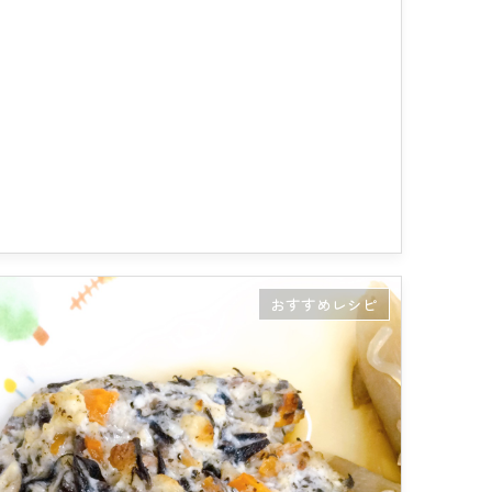
おすすめレシピ