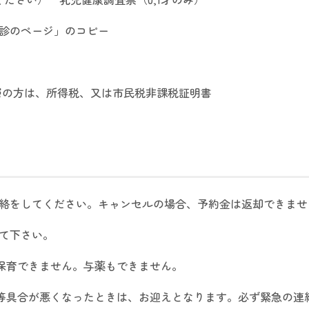
診のページ」のコピー
層の方は、所得税、又は市民税非課税証明書
絡をしてください。キャンセルの場合、予約金は返却できませ
て下さい。
は保育できません。与薬もできません。
下痢等具合が悪くなったときは、お迎えとなります。必ず緊急の