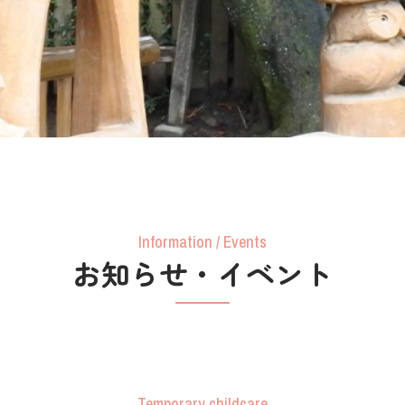
Information / Events
お知らせ・イベント
Temporary childcare