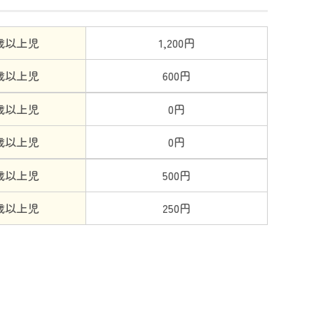
歳以上児
1,200円
歳以上児
600円
歳以上児
0円
歳以上児
0円
歳以上児
500円
歳以上児
250円