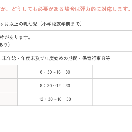
すが、どうしても必要がある場合は弾力的に対応します
6ヶ月以上の乳幼児（小学校就学前まで）
れ枠があります。
整あり）
年末年始・年度末及び年度始めの期間・保育行事日等
8：30～16：30
8：30～12：30
12：30～16：30