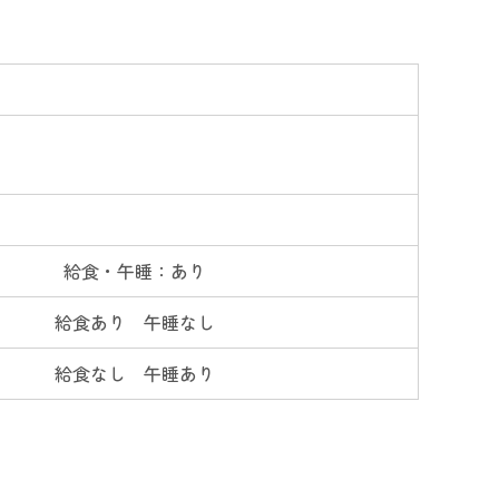
。
給食・午睡：あり
給食あり 午睡なし
給食なし 午睡あり