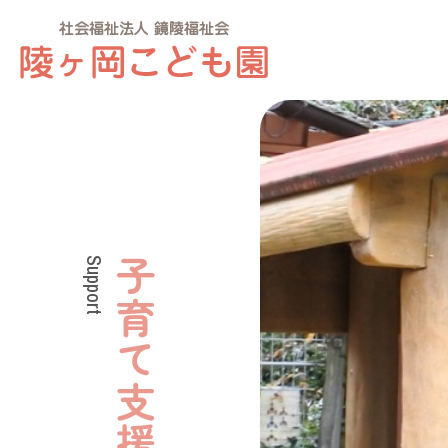
Support
子育て支援