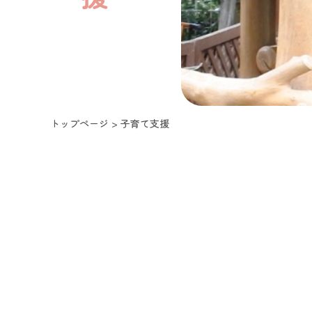
トップページ
>
子育て支援