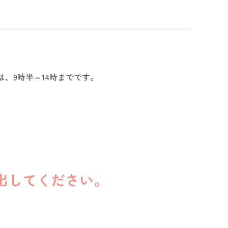
、9時半～14時までです。
出してください。