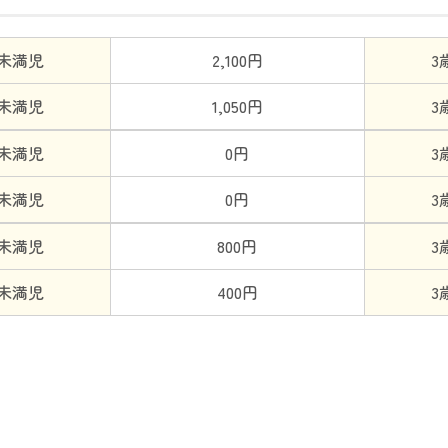
歳未満児
2,100円
3
歳未満児
1,050円
3
歳未満児
0円
3
歳未満児
0円
3
歳未満児
800円
3
歳未満児
400円
3