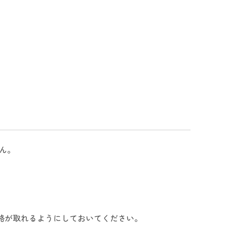
ん。
連絡が取れるようにしておいてください。