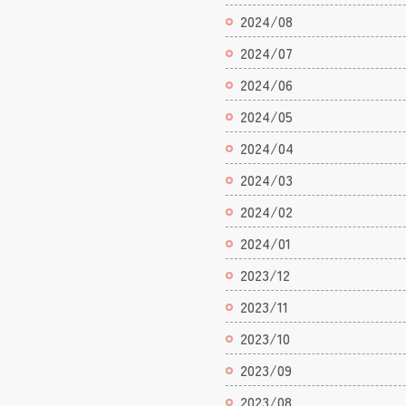
2024/08
2024/07
2024/06
2024/05
2024/04
2024/03
2024/02
2024/01
2023/12
2023/11
2023/10
2023/09
2023/08