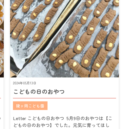
2024年05月13日
こどもの日のおやつ
陵ヶ岡こども園
の
Letter こどもの日おやつ 5月9日のおやつは【こ
どもの日のおやつ】でした。元気に育ってほし