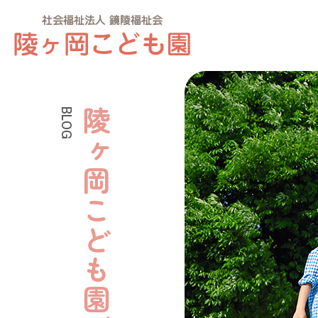
BLOG
陵ヶ岡こども園ブログ