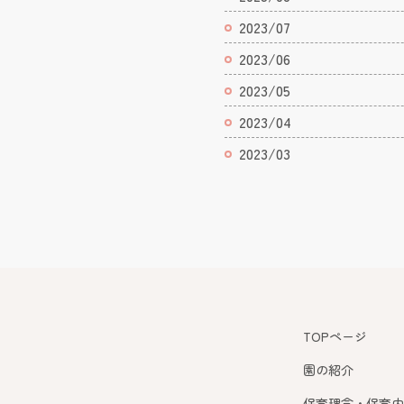
2023/07
2023/06
2023/05
2023/04
2023/03
TOPページ
園の紹介
保育理念・保育内