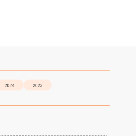
2024
2023