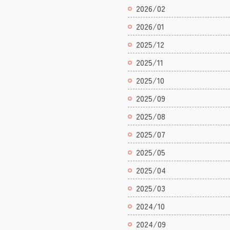
2026/02
2026/01
2025/12
2025/11
2025/10
2025/09
2025/08
2025/07
2025/05
2025/04
2025/03
2024/10
2024/09