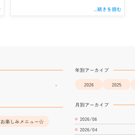
む
...続きを読む
年別アーカイブ
2026
2025
月別アーカイブ
2026/06
お楽しみメニュー☆
2026/04