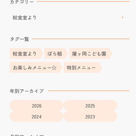
カテゴリー
給食室より
タグ一覧
給食室より
ばら組
陵ヶ岡こども園
お楽しみメニュー☆
特別メニュー
年別アーカイブ
2026
2025
2024
2023