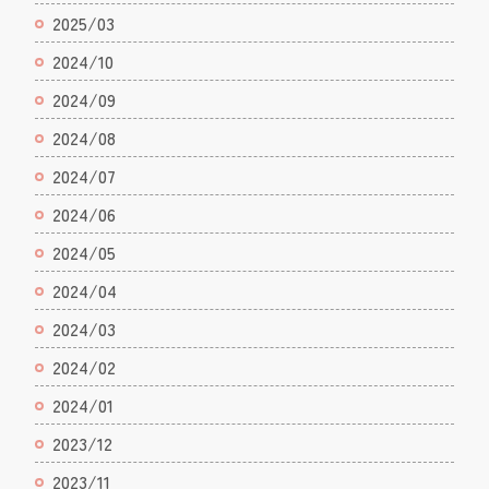
2025/03
2024/10
2024/09
2024/08
2024/07
2024/06
2024/05
2024/04
2024/03
2024/02
2024/01
2023/12
2023/11