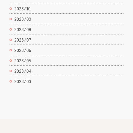
2023/10
2023/09
2023/08
2023/07
2023/06
2023/05
2023/04
2023/03