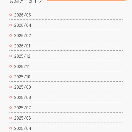
月別アーカイブ
2026/06
2026/04
2026/02
2026/01
2025/12
2025/11
2025/10
2025/09
2025/08
2025/07
2025/05
2025/04